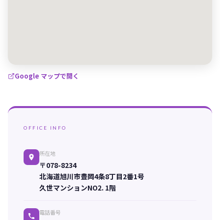
Google マップで開く
OFFICE INFO
所在地
〒078-8234
北海道旭川市豊岡4条8丁目2番1号
久世マンションNO2. 1階
電話番号