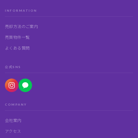
INFORMATION
売却方法のご案内
売買物件一覧
よくある質問
公式SNS
COMPANY
会社案内
アクセス