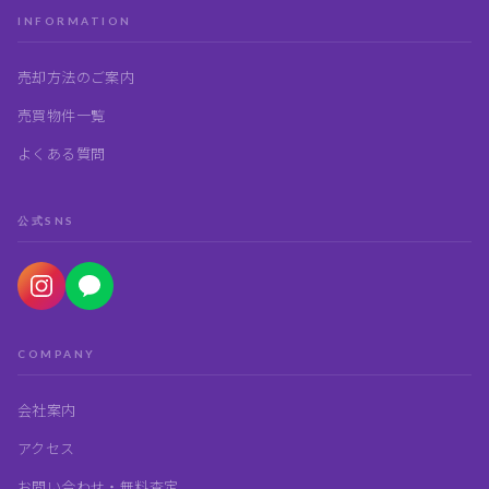
INFORMATION
売却方法のご案内
売買物件一覧
よくある質問
公式SNS
COMPANY
会社案内
アクセス
お問い合わせ・無料査定